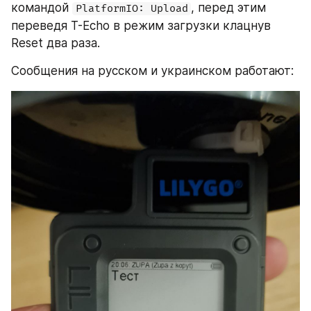
командой 
, перед этим 
PlatformIO: Upload
переведя T-Echo в режим загрузки клацнув 
Reset два раза.
Сообщения на русском и украинском работают: